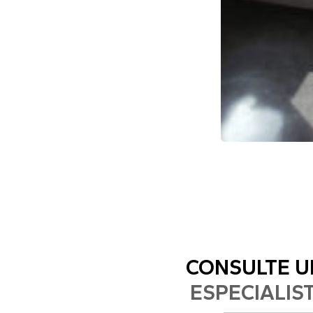
CONSULTE 
ESPECIALIS