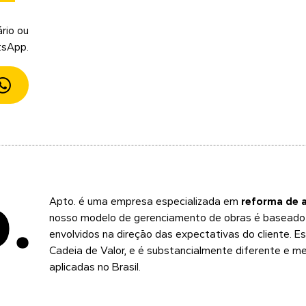
rio ou
tsApp.
Apto.
é uma empresa especializada em
reforma de 
nosso modelo de gerenciamento de obras é baseado n
envolvidos na direção das expectativas do cliente. 
Cadeia de Valor, e é substancialmente diferente e m
aplicadas no Brasil.