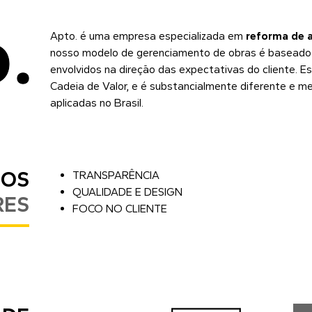
Apto.
é uma empresa especializada em
reforma de 
nosso modelo de gerenciamento de obras é baseado n
envolvidos na direção das expectativas do cliente. 
Cadeia de Valor, e é substancialmente diferente e m
aplicadas no Brasil.
SOS
TRANSPARÊNCIA
QUALIDADE E DESIGN
RES
FOCO NO CLIENTE