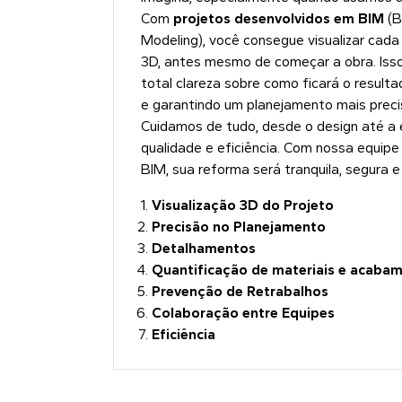
Com
projetos desenvolvidos em BIM
(B
Modeling), você consegue visualizar cad
3D, antes mesmo de começar a obra. Isso 
total clareza sobre como ficará o resulta
e garantindo um planejamento mais preci
Cuidamos de tudo, desde o design até a
qualidade e eficiência. Com nossa equipe
BIM, sua reforma será tranquila, segura 
Visualização 3D do Projeto
Precisão no Planejamento
Detalhamentos
Quantificação de materiais e acaba
Prevenção de Retrabalhos
Colaboração entre Equipes
Eficiência