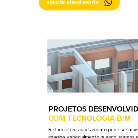
solicite atendimento
PROJETOS DESENVOLVI
COM TECNOLOGIA BIM
Reformar um apartamento pode ser mais
imagina, especialmente quando usamos a 