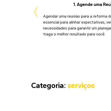
1. Agende uma Reu
Agendar uma reunião para a reforma 
essencial para alinhar expectativas, ver
necessidades para garantir um planej
traga o melhor resultado para você.
Categoria:
serviços