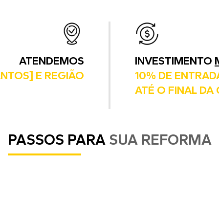
ATENDEMOS
INVESTIMENTO
ANTOS] E REGIÃO
10% DE ENTRAD
ATÉ O FINAL DA
PASSOS PARA
SUA REFORMA