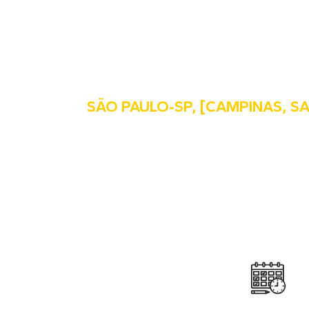
SÃO PAULO-SP, [CAMPINAS, S