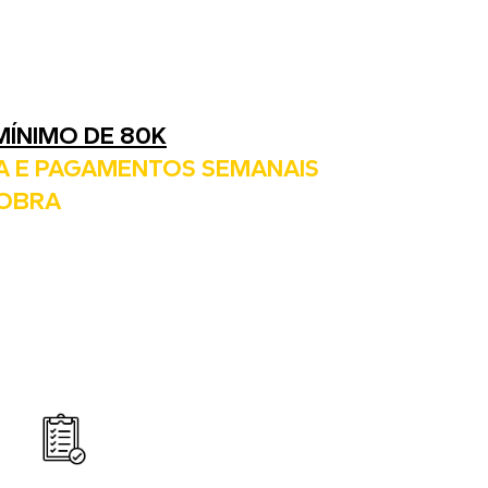
MÍNIMO DE 80K
A E PAGAMENTOS SEMANAIS
 OBRA