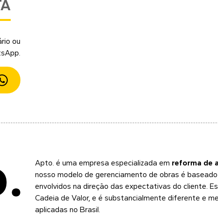
TA
rio ou
tsApp.
Apto.
é uma empresa especializada em
reforma de 
nosso modelo de gerenciamento de obras é baseado n
envolvidos na direção das expectativas do cliente. 
Cadeia de Valor, e é substancialmente diferente e m
aplicadas no Brasil.