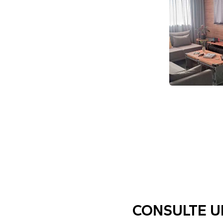
CONSULTE 